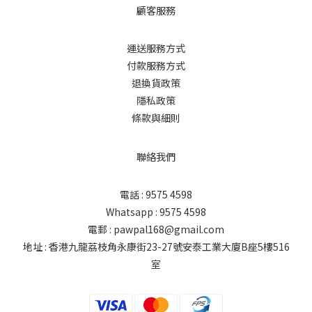
顧客服務
運送服務方式
付款服務方式
退換貨政策
隱私政策
條款與細則
聯絡我們
電話 : 9575 4598
Whatsapp : 9575 4598
電郵 : pawpal168@gmail.com
地址 : 香港九龍荔枝角永康街23-27號安泰工業大廈B座5樓516
室