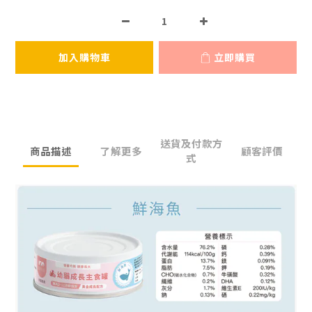
加入購物車
立即購買
送貨及付款方
商品描述
了解更多
顧客評價
式