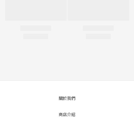
關於我們
商店介紹