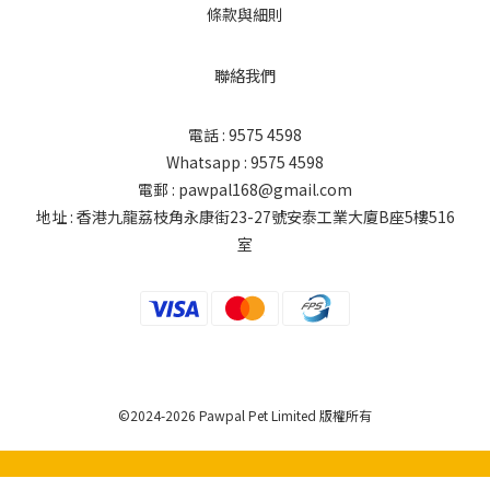
條款與細則
聯絡我們
電話 : 9575 4598
Whatsapp : 9575 4598
電郵 : pawpal168@gmail.com
地址 : 香港九龍荔枝角永康街23-27號安泰工業大廈B座5樓516
室
©2024-2026 Pawpal Pet Limited 版權所有