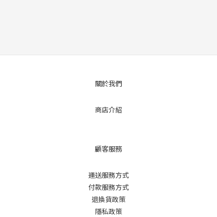
關於我們
商店介紹
顧客服務
運送服務方式
付款服務方式
退換貨政策
隱私政策