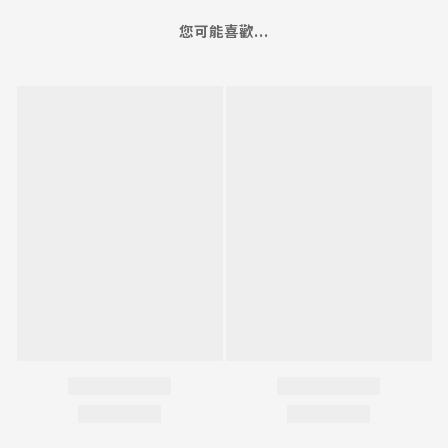
您可能喜歡...