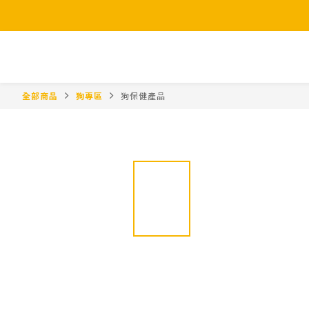
全部商品
狗專區
狗保健產品