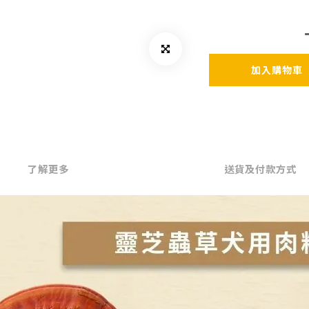
加入購物車
了解更多
送貨及付款方式