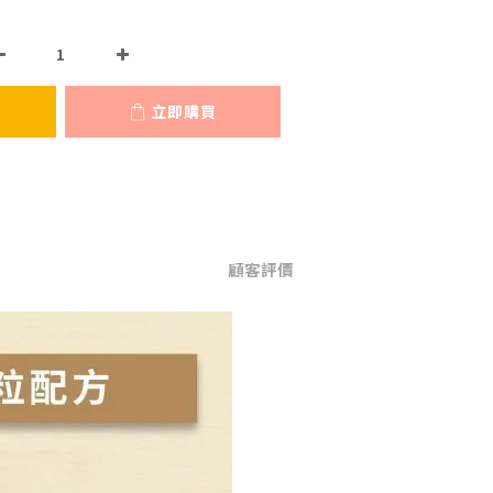
立即購買
顧客評價