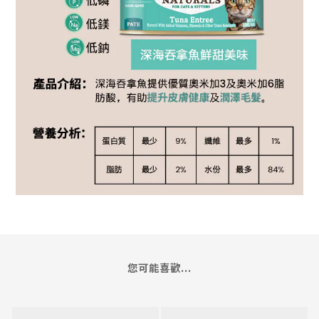
您可能喜歡...