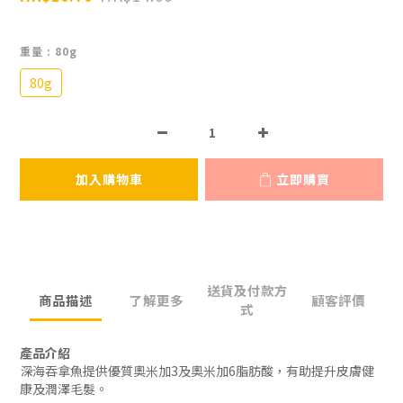
重量
: 80g
80g
加入購物車
立即購買
送貨及付款方
商品描述
了解更多
顧客評價
式
產品介紹
深海吞拿魚提供優質奧米加3及奧米加6脂肪酸，有助提升皮膚健
康及潤澤毛髮。