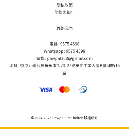
隱私政策
條款與細則
聯絡我們
電話 : 9575 4598
Whatsapp : 9575 4598
電郵 : pawpal168@gmail.com
地址 : 香港九龍荔枝角永康街23-27號安泰工業大廈B座5樓516
室
©2024-2026 Pawpal Pet Limited 版權所有