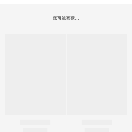
您可能喜歡...