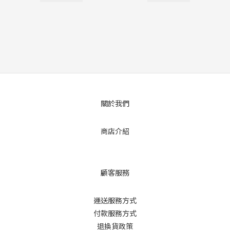
關於我們
商店介紹
顧客服務
運送服務方式
付款服務方式
退換貨政策