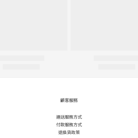
顧客服務
運送服務方式
付款服務方式
退換貨政策