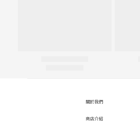
關於我們
商店介紹