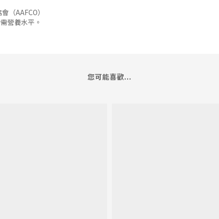
會（AAFCO）
所需營養水平。
您可能喜歡...