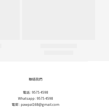
聯絡我們
電話 : 9575 4598
Whatsapp : 9575 4598
電郵 : pawpal168@gmail.com