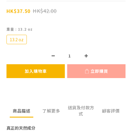
HK$42.00
HK$37.50
重量
: 13.2 oz
13.2 oz
加入購物車
立即購買
送貨及付款方
商品描述
了解更多
顧客評價
式
真正的天然成分