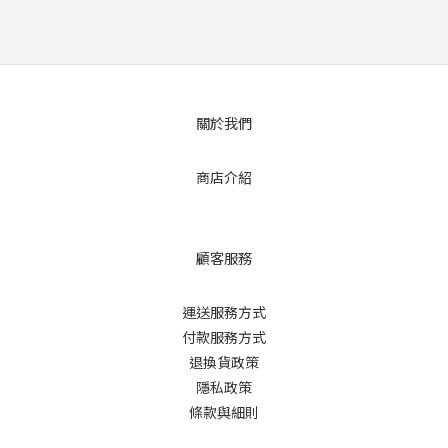
關於我們
商店介紹
顧客服務
運送服務方式
付款服務方式
退換貨政策
隱私政策
條款與細則