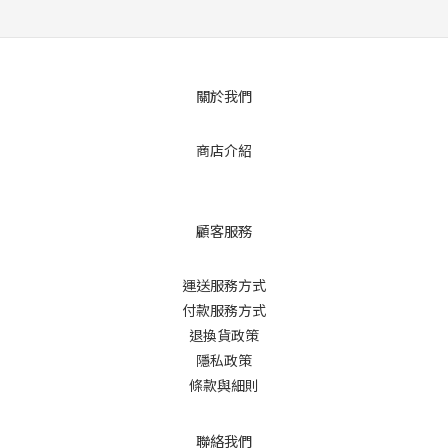
關於我們
商店介紹
顧客服務
運送服務方式
付款服務方式
退換貨政策
隱私政策
條款與細則
聯絡我們