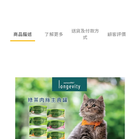
送貨及付款方
商品描述
了解更多
顧客評價
式