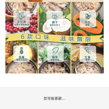
您可能喜歡...