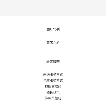
關於我們
商店介紹
顧客服務
運送服務方式
付款服務方式
退換貨政策
隱私政策
條款與細則