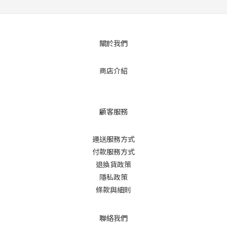
關於我們
商店介紹
顧客服務
運送服務方式
付款服務方式
退換貨政策
隱私政策
條款與細則
聯絡我們