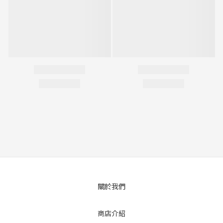
關於我們
商店介紹