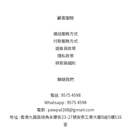
顧客服務
運送服務方式
付款服務方式
退換貨政策
隱私政策
條款與細則
聯絡我們
電話 : 9575 4598
Whatsapp : 9575 4598
電郵 : pawpal168@gmail.com
地址 : 香港九龍荔枝角永康街23-27號安泰工業大廈B座5樓516
室