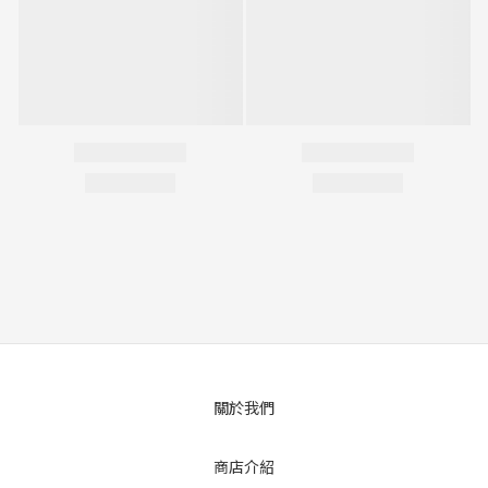
關於我們
商店介紹