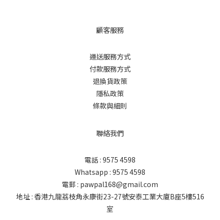
顧客服務
運送服務方式
付款服務方式
退換貨政策
隱私政策
條款與細則
聯絡我們
電話 : 9575 4598
Whatsapp : 9575 4598
電郵 : pawpal168@gmail.com
地址 : 香港九龍荔枝角永康街23-27號安泰工業大廈B座5樓516
室