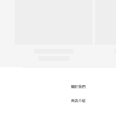
關於我們
商店介紹