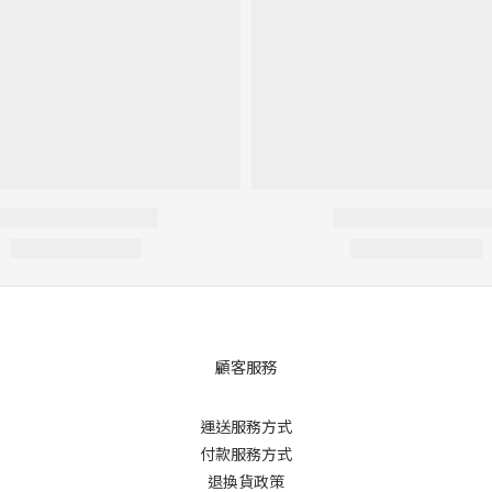
顧客服務
運送服務方式
付款服務方式
退換貨政策