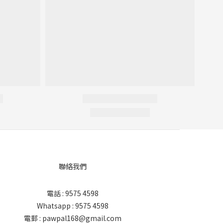
聯絡我們
電話 : 9575 4598
Whatsapp : 9575 4598
電郵 : pawpal168@gmail.com