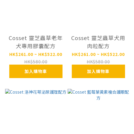
Cosset 靈芝蟲草老年
Cosset 靈芝蟲草犬用
犬專用膠囊配方
肉粒配方
HK$261.00 ~ HK$522.00
HK$261.00 ~ HK$522.00
HK$580.00
HK$580.00
加入購物車
加入購物車