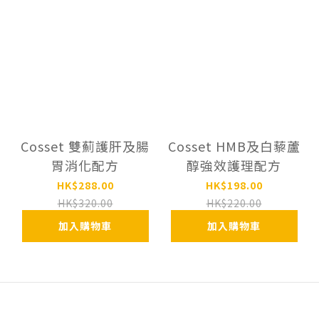
Cosset 雙薊護肝及腸
Cosset HMB及白藜蘆
胃消化配方
醇強效護理配方
HK$288.00
HK$198.00
HK$320.00
HK$220.00
加入購物車
加入購物車