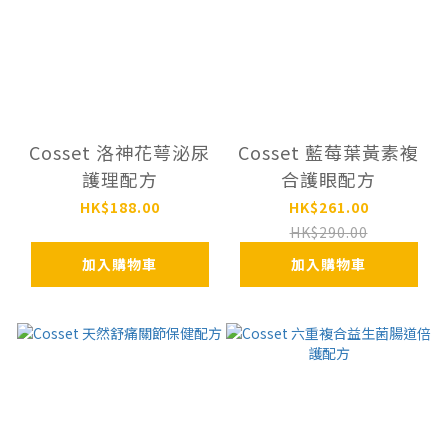
Cosset 洛神花萼泌尿
Cosset 藍莓葉黃素複
護理配⽅
合護眼配方
HK$188.00
HK$261.00
HK$290.00
加入購物車
加入購物車