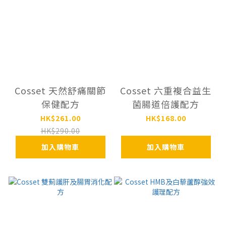
Cosset 天然舒痛關節
Cosset 六重複合益⽣
保健配方
菌腸道倍護配⽅
HK$261.00
HK$168.00
HK$290.00
加入購物車
加入購物車