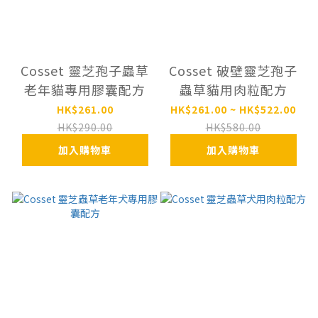
Cosset 靈芝孢子蟲草
Cosset 破壁靈芝孢子
老年貓專用膠囊配方
蟲草貓用肉粒配方
HK$261.00
HK$261.00 ~ HK$522.00
HK$290.00
HK$580.00
加入購物車
加入購物車