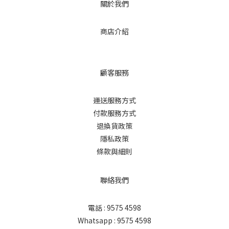
關於我們
商店介紹
顧客服務
運送服務方式
付款服務方式
退換貨政策
隱私政策
條款與細則
聯絡我們
電話 : 9575 4598
Whatsapp : 9575 4598