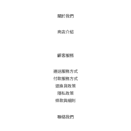
關於我們
商店介紹
顧客服務
運送服務方式
付款服務方式
退換貨政策
隱私政策
條款與細則
聯絡我們